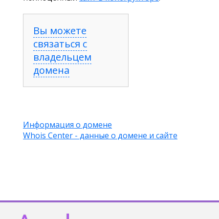
Вы можете
связаться с
владельцем
домена
Информация о домене
Whois Center - данные о домене и сайте